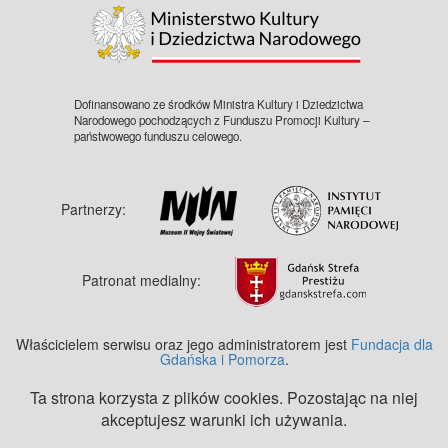
Dofinansowano ze środków Ministra Kultury i Dziedzictwa
Narodowego pochodzących z Funduszu Promocji Kultury –
państwowego funduszu celowego.
Partnerzy:
Patronat medialny:
Właścicielem serwisu oraz jego administratorem jest
Fundacja dla
Gdańska i Pomorza
.
Ta strona korzysta z plików cookies. Pozostając na niej
akceptujesz warunki ich używania.