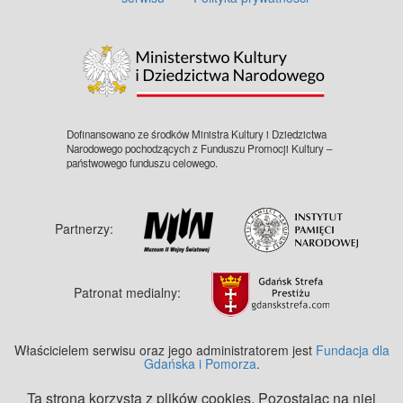
Dofinansowano ze środków Ministra Kultury i Dziedzictwa
Narodowego pochodzących z Funduszu Promocji Kultury –
państwowego funduszu celowego.
Partnerzy:
Patronat medialny:
Właścicielem serwisu oraz jego administratorem jest
Fundacja dla
Gdańska i Pomorza
.
Ta strona korzysta z plików cookies. Pozostając na niej