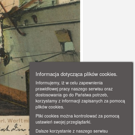
Informacja dotycząca plików cookies.
Informujemy, iż w celu zapewnienia
prawidłowej pracy naszego serwisu oraz
dostosowania go do Państwa potrzeb,
korzystamy z informacji zapisanych za pomocą
plików cookies.
Pliki cookies można kontrolować za pomocą
ustawień swojej przeglądarki.
Dalsze korzystanie z naszego serwisu