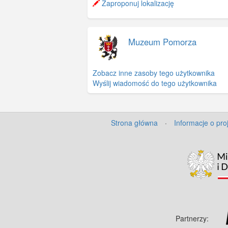
Zaproponuj lokalizację
Muzeum Pomorza
Zobacz inne zasoby tego użytkownika
Wyślij wiadomość do tego użytkownika
Strona główna
·
Informacje o pro
Partnerzy: