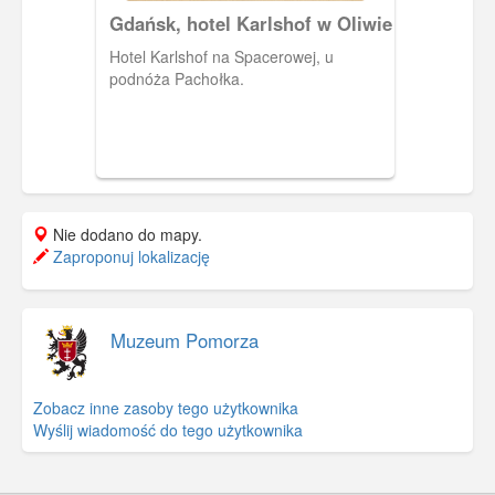
Gdańsk, hotel Karlshof w Oliwie
Hotel Karlshof na Spacerowej, u
podnóża Pachołka.
Nie dodano do mapy.
Zaproponuj lokalizację
Muzeum Pomorza
Zobacz inne zasoby tego użytkownika
Wyślij wiadomość do tego użytkownika