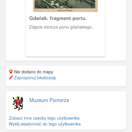
Gdańsk. fragment portu.
Zdjęcie lotnicze portu gdańskiego.
Nie dodano do mapy.
Zaproponuj lokalizację
Muzeum Pomorza
Zobacz inne zasoby tego użytkownika
Wyślij wiadomość do tego użytkownika