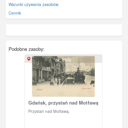
Warunki używania zasobów.
Cennik
Podobne zasoby:
ok. 1900
Gdańsk, przystań nad Motławą
Przystań nad Motławą.