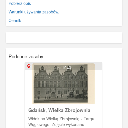
Pobierz opis
Warunki używania zasobów.
Cennik
Podobne zasoby:
ok. 1940
Gdańsk, Wielka Zbrojownia
Widok na Wielką Zbrojownię z Targu
Węglowego. Zdjęcie wykonano