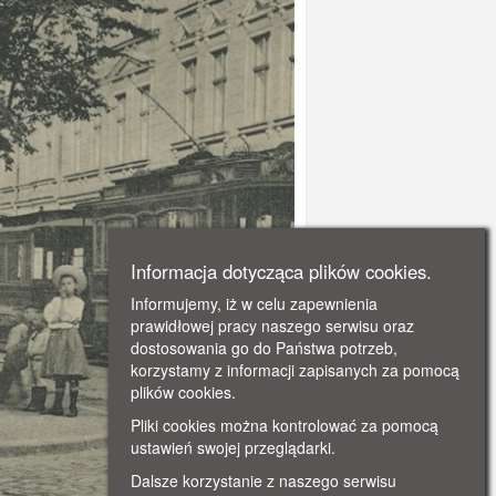
Informacja dotycząca plików cookies.
Informujemy, iż w celu zapewnienia
prawidłowej pracy naszego serwisu oraz
dostosowania go do Państwa potrzeb,
korzystamy z informacji zapisanych za pomocą
plików cookies.
Pliki cookies można kontrolować za pomocą
ustawień swojej przeglądarki.
Dalsze korzystanie z naszego serwisu