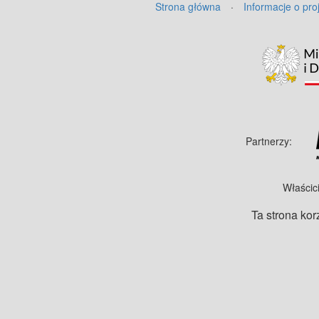
Strona główna
·
Informacje o pro
Partnerzy:
Właścic
Ta strona kor