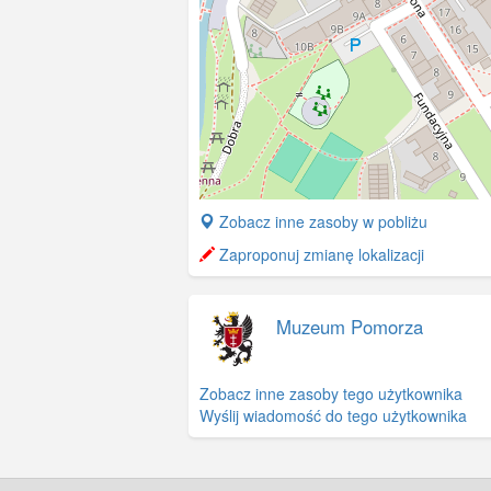
+
Zobacz inne zasoby w pobliżu
−
Zaproponuj zmianę lokalizacji
Muzeum Pomorza
Zobacz inne zasoby tego użytkownika
Wyślij wiadomość do tego użytkownika