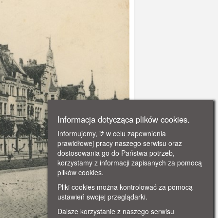
Informacja dotycząca plików cookies.
Informujemy, iż w celu zapewnienia
prawidłowej pracy naszego serwisu oraz
dostosowania go do Państwa potrzeb,
korzystamy z informacji zapisanych za pomocą
plików cookies.
Pliki cookies można kontrolować za pomocą
ustawień swojej przeglądarki.
Dalsze korzystanie z naszego serwisu