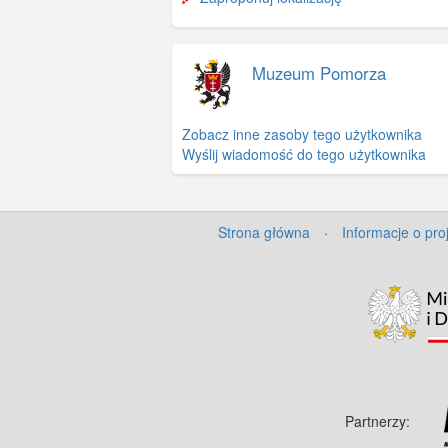
Muzeum Pomorza
Zobacz inne zasoby tego użytkownika
Wyślij wiadomość do tego użytkownika
Strona główna
·
Informacje o pro
Partnerzy: