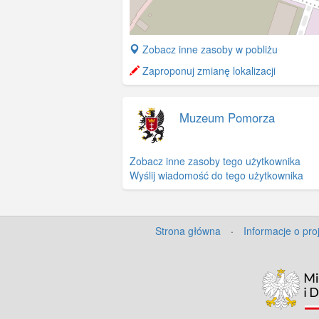
+
Zobacz inne zasoby w pobliżu
−
Zaproponuj zmianę lokalizacji
Muzeum Pomorza
Zobacz inne zasoby tego użytkownika
Wyślij wiadomość do tego użytkownika
Strona główna
·
Informacje o pro