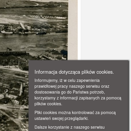
Informacja dotycząca plików cookies.
Informujemy, iż w celu zapewnienia
prawidłowej pracy naszego serwisu oraz
dostosowania go do Państwa potrzeb,
korzystamy z informacji zapisanych za pomocą
plików cookies.
Pliki cookies można kontrolować za pomocą
ustawień swojej przeglądarki.
Dalsze korzystanie z naszego serwisu