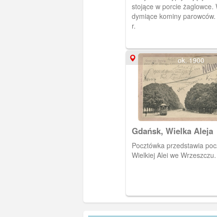
stojące w porcie żaglowce. 
dymiące kominy parowców.
r.
ok. 1900
Gdańsk, Wielka Aleja
Pocztówka przedstawia poc
Wielkiej Alei we Wrzeszczu.