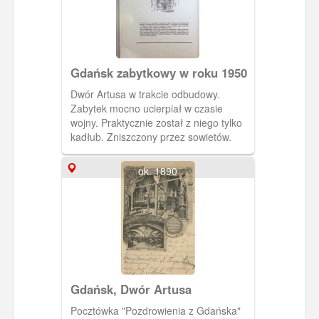
Gdańsk zabytkowy w roku 1950
Dwór Artusa w trakcie odbudowy.
Zabytek mocno ucierpiał w czasie
wojny. Praktycznie został z niego tylko
kadłub. Zniszczony przez sowietów.
ok. 1890
Gdańsk, Dwór Artusa
Pocztówka "Pozdrowienia z Gdańska"