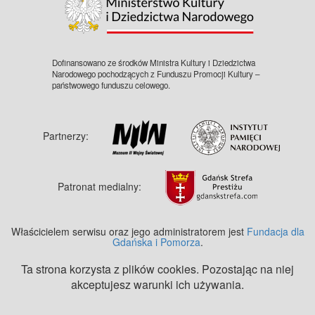
Dofinansowano ze środków Ministra Kultury i Dziedzictwa
Narodowego pochodzących z Funduszu Promocji Kultury –
państwowego funduszu celowego.
Partnerzy:
Patronat medialny:
Właścicielem serwisu oraz jego administratorem jest
Fundacja dla
Gdańska i Pomorza
.
Ta strona korzysta z plików cookies. Pozostając na niej
akceptujesz warunki ich używania.