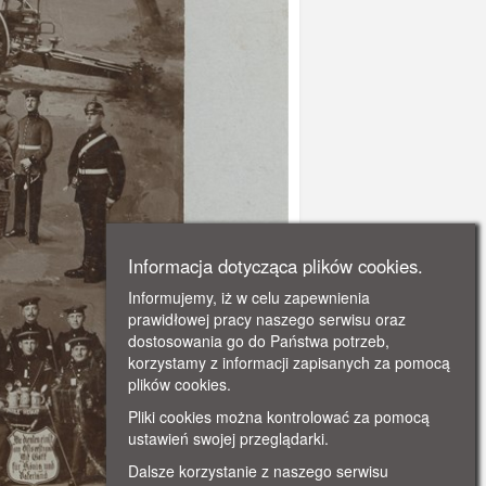
Informacja dotycząca plików cookies.
Informujemy, iż w celu zapewnienia
prawidłowej pracy naszego serwisu oraz
dostosowania go do Państwa potrzeb,
korzystamy z informacji zapisanych za pomocą
plików cookies.
Pliki cookies można kontrolować za pomocą
ustawień swojej przeglądarki.
Dalsze korzystanie z naszego serwisu