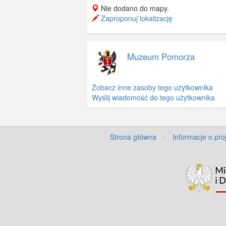
Nie dodano do mapy.
Zaproponuj lokalizację
Muzeum Pomorza
Zobacz inne zasoby tego użytkownika
Wyślij wiadomość do tego użytkownika
Strona główna
·
Informacje o pro