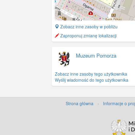
+
Zobacz inne zasoby w pobliżu
−
Zaproponuj zmianę lokalizacji
Muzeum Pomorza
Zobacz inne zasoby tego użytkownika
Wyślij wiadomość do tego użytkownika
Strona główna
·
Informacje o pro