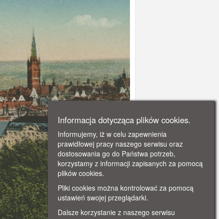
Informacja dotycząca plików cookies.
Informujemy, iż w celu zapewnienia
prawidłowej pracy naszego serwisu oraz
dostosowania go do Państwa potrzeb,
korzystamy z informacji zapisanych za pomocą
plików cookies.
Pliki cookies można kontrolować za pomocą
ustawień swojej przeglądarki.
Dalsze korzystanie z naszego serwisu