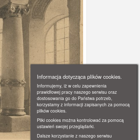
Informacja dotycząca plików cookies.
Informujemy, iż w celu zapewnienia
prawidłowej pracy naszego serwisu oraz
dostosowania go do Państwa potrzeb,
korzystamy z informacji zapisanych za pomocą
plików cookies.
Pliki cookies można kontrolować za pomocą
ustawień swojej przeglądarki.
Dalsze korzystanie z naszego serwisu