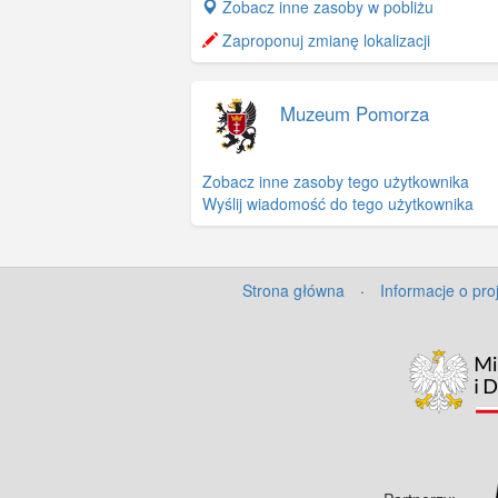
+
Zobacz inne zasoby w pobliżu
−
Zaproponuj zmianę lokalizacji
Muzeum Pomorza
Zobacz inne zasoby tego użytkownika
Wyślij wiadomość do tego użytkownika
Strona główna
·
Informacje o pro