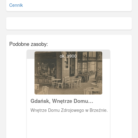
Cennik
Podobne zasoby:
ok. 1900
Gdańsk, Wnętrze Domu
Zdrojowego
Wnętrze Domu Zdrojowego w Brzeźnie.