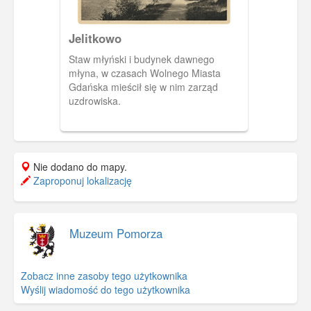
Jelitkowo
Staw młyński i budynek dawnego
młyna, w czasach Wolnego Miasta
Gdańska mieścił się w nim zarząd
uzdrowiska.
Nie dodano do mapy.
Zaproponuj lokalizację
Muzeum Pomorza
Zobacz inne zasoby tego użytkownika
Wyślij wiadomość do tego użytkownika