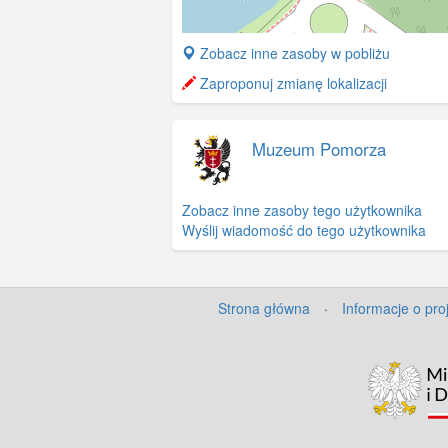
+
Zobacz inne zasoby w pobliżu
−
Zaproponuj zmianę lokalizacji
Muzeum Pomorza
Zobacz inne zasoby tego użytkownika
Wyślij wiadomość do tego użytkownika
Strona główna
·
Informacje o pro