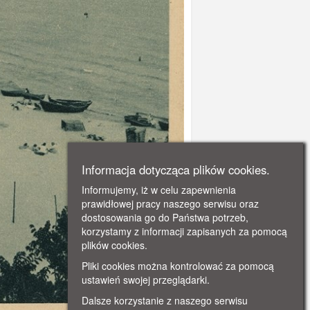
Informacja dotycząca plików cookies.
Informujemy, iż w celu zapewnienia
prawidłowej pracy naszego serwisu oraz
dostosowania go do Państwa potrzeb,
korzystamy z informacji zapisanych za pomocą
plików cookies.
Pliki cookies można kontrolować za pomocą
ustawień swojej przeglądarki.
Dalsze korzystanie z naszego serwisu