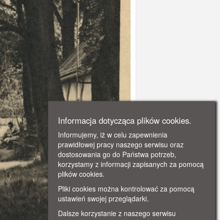
Informacja dotycząca plików cookies.
Informujemy, iż w celu zapewnienia
prawidłowej pracy naszego serwisu oraz
dostosowania go do Państwa potrzeb,
korzystamy z informacji zapisanych za pomocą
plików cookies.
Pliki cookies można kontrolować za pomocą
ustawień swojej przeglądarki.
Dalsze korzystanie z naszego serwisu