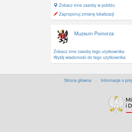
+
Zobacz inne zasoby w pobliżu
−
Zaproponuj zmianę lokalizacji
Muzeum Pomorza
Zobacz inne zasoby tego użytkownika
Wyślij wiadomość do tego użytkownika
Strona główna
·
Informacje o pro