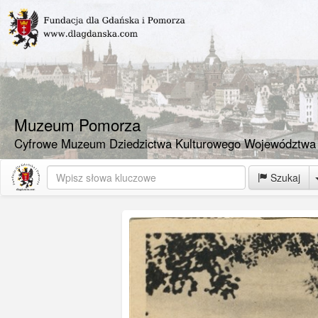
Muzeum Pomorza
Cyfrowe Muzeum Dziedzictwa Kulturowego Województwa
Szukaj