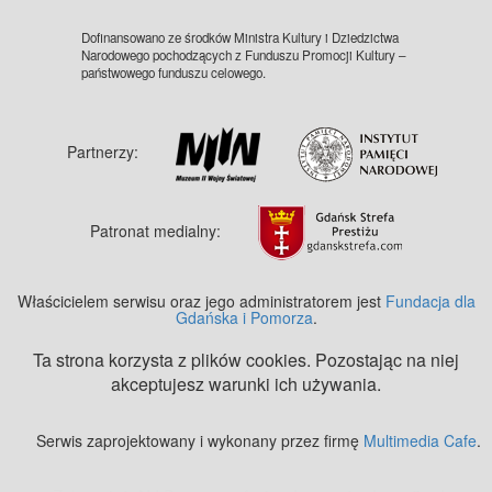
Dofinansowano ze środków Ministra Kultury i Dziedzictwa
Narodowego pochodzących z Funduszu Promocji Kultury –
państwowego funduszu celowego.
Partnerzy:
Patronat medialny:
Właścicielem serwisu oraz jego administratorem jest
Fundacja dla
Gdańska i Pomorza
.
Ta strona korzysta z plików cookies. Pozostając na niej
akceptujesz warunki ich używania.
Serwis zaprojektowany i wykonany przez firmę
Multimedia Cafe
.