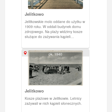
Jelitkowo
Jelitkowskie molo oddane do użytku w
1909 roku. W oddali budynek domu
zdrojowego. Na plaży widzimy kosze
służące do zażywania kąpieli
słonecznych.
ok. 1940
Jelitkowo
Kosze plażowe w Jelitkowie. Letnicy
zażywali w nich kąpieli słonecznych.