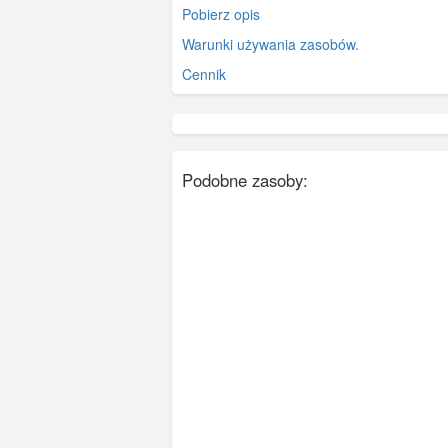
Pobierz opis
Warunki używania zasobów.
Cennik
Podobne zasoby: