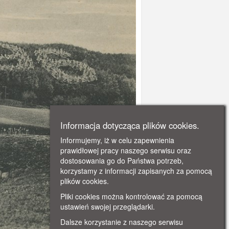
Informacja dotycząca plików cookies.
Informujemy, iż w celu zapewnienia
prawidłowej pracy naszego serwisu oraz
dostosowania go do Państwa potrzeb,
korzystamy z informacji zapisanych za pomocą
plików cookies.
Pliki cookies można kontrolować za pomocą
ustawień swojej przeglądarki.
Dalsze korzystanie z naszego serwisu