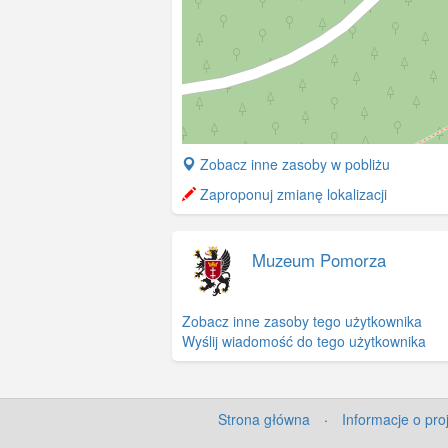
+
Zobacz inne zasoby w pobliżu
−
Zaproponuj zmianę lokalizacji
Muzeum Pomorza
Zobacz inne zasoby tego użytkownika
Wyślij wiadomość do tego użytkownika
Strona główna
·
Informacje o pro