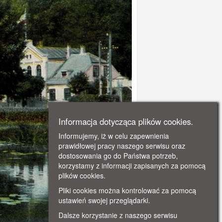
Informacja dotycząca plików cookies.
Informujemy, iż w celu zapewnienia
prawidłowej pracy naszego serwisu oraz
dostosowania go do Państwa potrzeb,
korzystamy z informacji zapisanych za pomocą
plików cookies.
Pliki cookies można kontrolować za pomocą
ustawień swojej przeglądarki.
Dalsze korzystanie z naszego serwisu