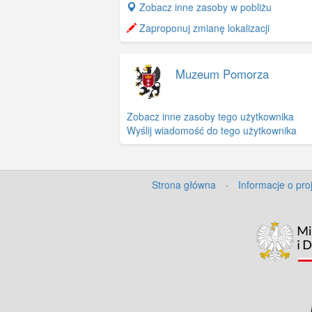
+
Zobacz inne zasoby w pobliżu
−
Zaproponuj zmianę lokalizacji
Muzeum Pomorza
Zobacz inne zasoby tego użytkownika
Wyślij wiadomość do tego użytkownika
Strona główna
·
Informacje o pro