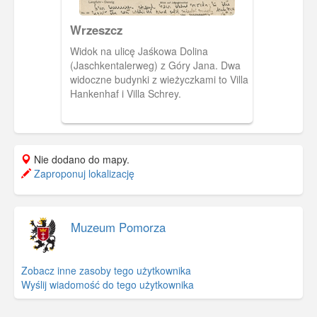
Wrzeszcz
Widok na ulicę Jaśkowa Dolina
(Jaschkentalerweg) z Góry Jana. Dwa
widoczne budynki z wieżyczkami to Villa
Hankenhaf i Villa Schrey.
Nie dodano do mapy.
Zaproponuj lokalizację
Muzeum Pomorza
Zobacz inne zasoby tego użytkownika
Wyślij wiadomość do tego użytkownika