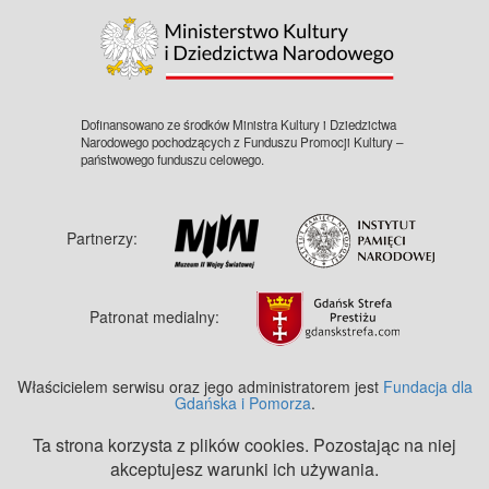
Dofinansowano ze środków Ministra Kultury i Dziedzictwa
Narodowego pochodzących z Funduszu Promocji Kultury –
państwowego funduszu celowego.
Partnerzy:
Patronat medialny:
Właścicielem serwisu oraz jego administratorem jest
Fundacja dla
Gdańska i Pomorza
.
Ta strona korzysta z plików cookies. Pozostając na niej
akceptujesz warunki ich używania.