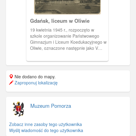
Gdańsk, liceum w Oliwie
19 kwietnia 1945 r., rozpoczęto w
szkole organizowanie Państwowego
Gimnazjum i Liceum Koedukacyjnego w
Oliwie, oznaczone następnie jako V
Państwowe Liceum.
Nie dodano do mapy.
Zaproponuj lokalizację
Muzeum Pomorza
Zobacz inne zasoby tego użytkownika
Wyślij wiadomość do tego użytkownika