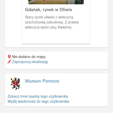
Gdańsk, rynek w Oliwie
Stary rynek oliwski z widoczną
szachulcową zabudową. Z prawej
widoczny wylot ulicy Kwietnej.
Nie dodano do mapy.
Zaproponuj lokalizację
Muzeum Pomorza
Zobacz inne zasoby tego użytkownika
Wyślij wiadomość do tego użytkownika