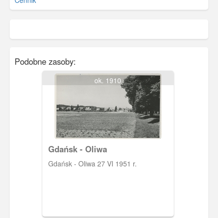
Cennik
Podobne zasoby:
ok. 1910
Gdańsk - Oliwa
Gdańsk - Oliwa 27 VI 1951 r.