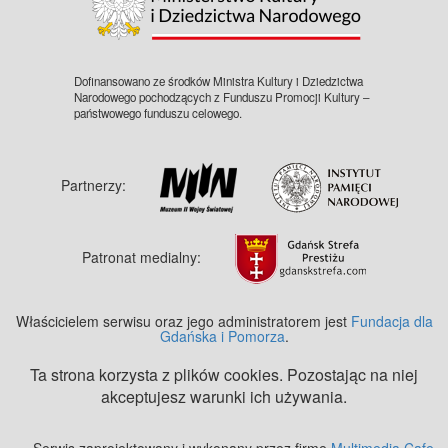
Dofinansowano ze środków Ministra Kultury i Dziedzictwa
Narodowego pochodzących z Funduszu Promocji Kultury –
państwowego funduszu celowego.
Partnerzy:
Patronat medialny:
Właścicielem serwisu oraz jego administratorem jest
Fundacja dla
Gdańska i Pomorza
.
Ta strona korzysta z plików cookies. Pozostając na niej
akceptujesz warunki ich używania.