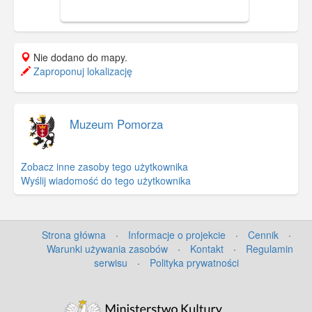
Artusa.
Nie dodano do mapy.
Zaproponuj lokalizację
Muzeum Pomorza
Zobacz inne zasoby tego użytkownika
Wyślij wiadomość do tego użytkownika
Strona główna
·
Informacje o projekcie
·
Cennik
·
Warunki używania zasobów
·
Kontakt
·
Regulamin
serwisu
·
Polityka prywatności