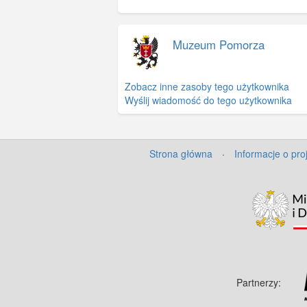
Muzeum Pomorza
Zobacz inne zasoby tego użytkownika
Wyślij wiadomość do tego użytkownika
Strona główna
·
Informacje o pro
Partnerzy: