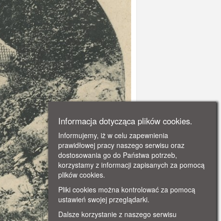
Informacja dotycząca plików cookies.
Informujemy, iż w celu zapewnienia
prawidłowej pracy naszego serwisu oraz
dostosowania go do Państwa potrzeb,
korzystamy z informacji zapisanych za pomocą
plików cookies.
Pliki cookies można kontrolować za pomocą
ustawień swojej przeglądarki.
Dalsze korzystanie z naszego serwisu