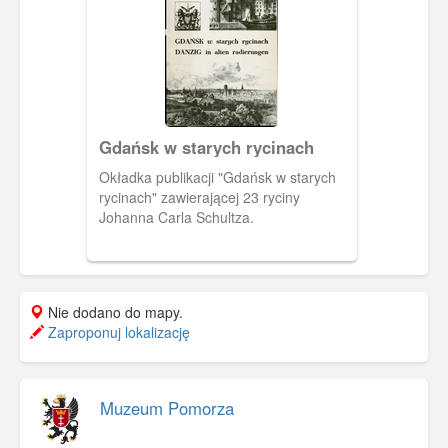
Gdańsk w starych rycinach
Okładka publikacji "Gdańsk w starych
rycinach" zawierającej 23 ryciny
Johanna Carla Schultza.
Nie dodano do mapy.
Zaproponuj lokalizację
Muzeum Pomorza