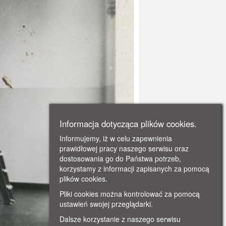
Informacja dotycząca plików cookies.
Informujemy, iż w celu zapewnienia
prawidłowej pracy naszego serwisu oraz
dostosowania go do Państwa potrzeb,
korzystamy z informacji zapisanych za pomocą
plików cookies.
Pliki cookies można kontrolować za pomocą
ustawień swojej przeglądarki.
Dalsze korzystanie z naszego serwisu