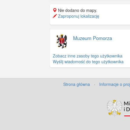
Nie dodano do mapy.
Zaproponuj lokalizację
Muzeum Pomorza
Zobacz inne zasoby tego użytkownika
Wyślij wiadomość do tego użytkownika
Strona główna
·
Informacje o pro