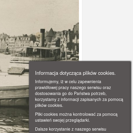
Informacja dotycząca plików cookies.
Informujemy, iż w celu zapewnienia
prawidłowej pracy naszego serwisu oraz
dostosowania go do Państwa potrzeb,
korzystamy z informacji zapisanych za pomocą
plików cookies.
Pliki cookies można kontrolować za pomocą
ustawień swojej przeglądarki.
Dalsze korzystanie z naszego serwisu