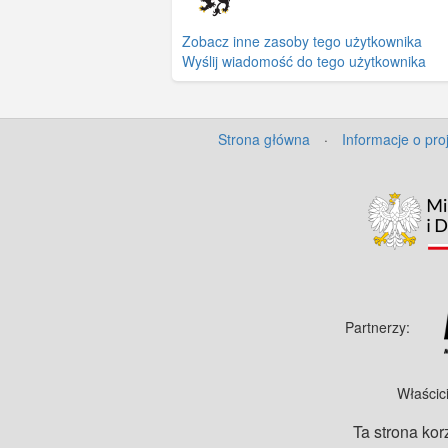
Zobacz inne zasoby tego użytkownika
Wyślij wiadomość do tego użytkownika
Strona główna
·
Informacje o pro
Partnerzy:
Właścic
Ta strona kor