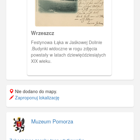
Wrzeszcz
Festynowa Łąka w Jaśkowej Dolinie
.Budynki widoczne w rogu zdjęcia
powstały w latach dziewięćdziesiątych
XIX wieku.
Nie dodano do mapy.
Zaproponuj lokalizację
Muzeum Pomorza