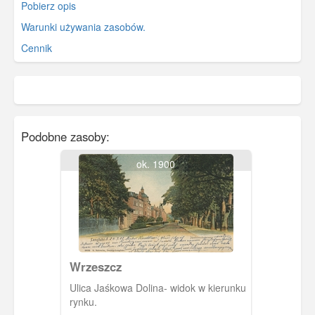
Pobierz opis
Warunki używania zasobów.
Cennik
Podobne zasoby:
ok. 1900
Wrzeszcz
Ulica Jaśkowa Dolina- widok w kierunku
rynku.