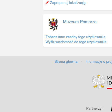
Zaproponuj lokalizację
Muzeum Pomorza
Zobacz inne zasoby tego użytkownika
Wyślij wiadomość do tego użytkownika
Strona główna
·
Informacje o pro
Partnerzy: