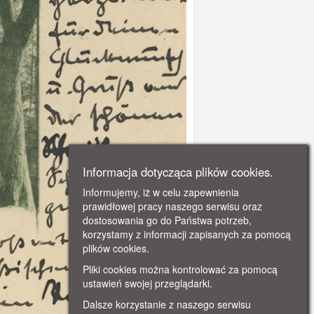
Informacja dotycząca plików cookies.
Informujemy, iż w celu zapewnienia
prawidłowej pracy naszego serwisu oraz
dostosowania go do Państwa potrzeb,
korzystamy z informacji zapisanych za pomocą
plików cookies.
Pliki cookies można kontrolować za pomocą
ustawień swojej przeglądarki.
Dalsze korzystanie z naszego serwisu