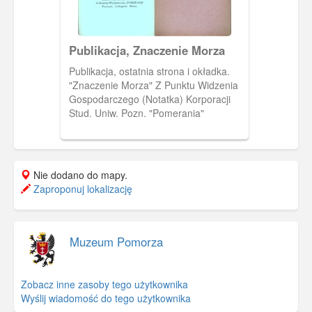
Publikacja, Znaczenie Morza
Publikacja, ostatnia strona i okładka.
"Znaczenie Morza" Z Punktu Widzenia
Gospodarczego (Notatka) Korporacji
Stud. Uniw. Pozn. "Pomerania"
Nie dodano do mapy.
Zaproponuj lokalizację
Muzeum Pomorza
Zobacz inne zasoby tego użytkownika
Wyślij wiadomość do tego użytkownika