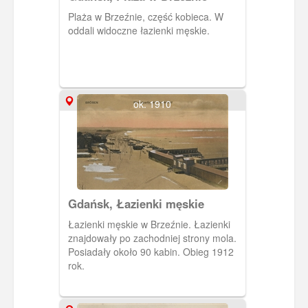
Plaża w Brzeźnie, część kobieca. W
oddali widoczne łazienki męskie.
ok. 1910
Gdańsk, Łazienki męskie
Łazienki męskie w Brzeźnie. Łazienki
znajdowały po zachodniej strony mola.
Posiadały około 90 kabin. Obieg 1912
rok.