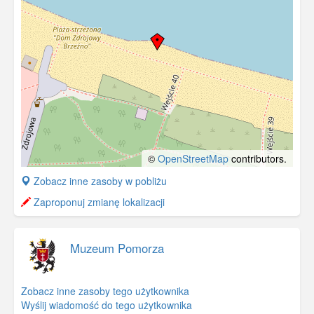
©
OpenStreetMap
contributors.
+
Zobacz inne zasoby w pobliżu
−
Zaproponuj zmianę lokalizacji
Muzeum Pomorza
Zobacz inne zasoby tego użytkownika
Wyślij wiadomość do tego użytkownika