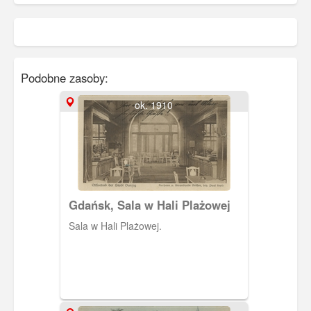
Podobne zasoby:
ok. 1910
Gdańsk, Sala w Hali Plażowej
Sala w Hali Plażowej.