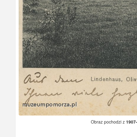
Obraz pochodzi z
1907-