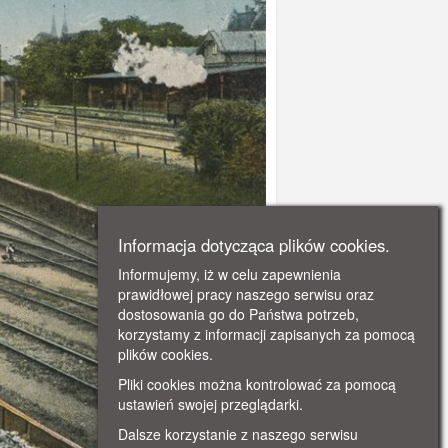
Informacja dotycząca plików cookies.
Informujemy, iż w celu zapewnienia
prawidłowej pracy naszego serwisu oraz
dostosowania go do Państwa potrzeb,
korzystamy z informacji zapisanych za pomocą
plików cookies.
Pliki cookies można kontrolować za pomocą
ustawień swojej przeglądarki.
Dalsze korzystanie z naszego serwisu