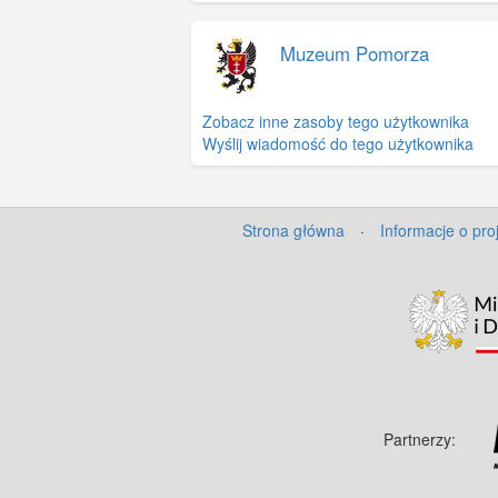
Muzeum Pomorza
Zobacz inne zasoby tego użytkownika
Wyślij wiadomość do tego użytkownika
Strona główna
·
Informacje o pro
Partnerzy: