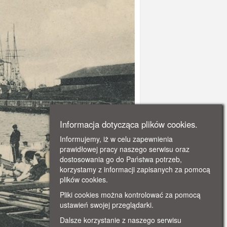
Informacja dotycząca plików cookies.
Informujemy, iż w celu zapewnienia
prawidłowej pracy naszego serwisu oraz
dostosowania go do Państwa potrzeb,
korzystamy z informacji zapisanych za pomocą
plików cookies.
Pliki cookies można kontrolować za pomocą
ustawień swojej przeglądarki.
Dalsze korzystanie z naszego serwisu