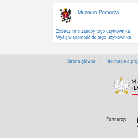
Muzeum Pomorza
Zobacz inne zasoby tego użytkownika
Wyślij wiadomość do tego użytkownika
Strona główna
·
Informacje o pro
Partnerzy: