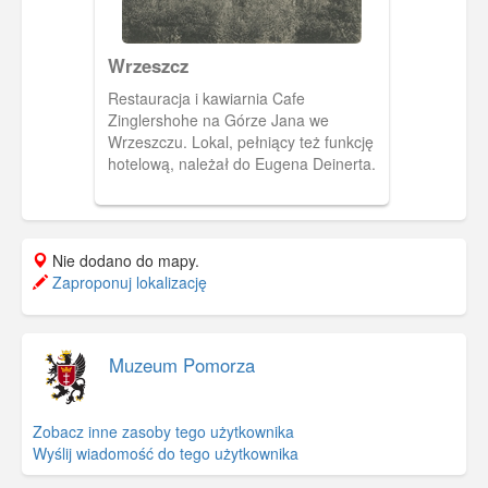
Wrzeszcz
Restauracja i kawiarnia Cafe
Zinglershohe na Górze Jana we
Wrzeszczu. Lokal, pełniący też funkcję
hotelową, należał do Eugena Deinerta.
Nie dodano do mapy.
Zaproponuj lokalizację
Muzeum Pomorza
Zobacz inne zasoby tego użytkownika
Wyślij wiadomość do tego użytkownika