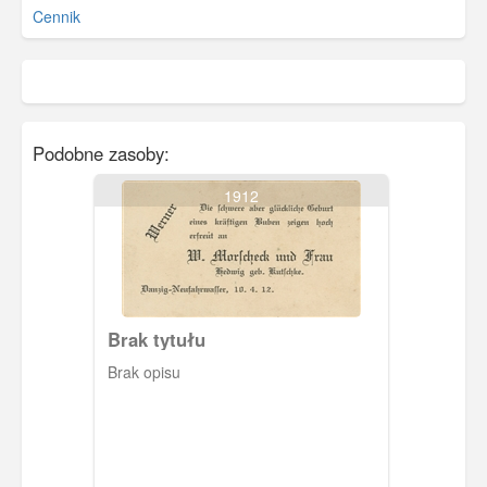
Cennik
Podobne zasoby:
1912
Brak tytułu
Brak opisu