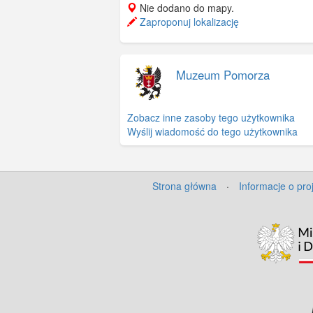
Nie dodano do mapy.
Zaproponuj lokalizację
Muzeum Pomorza
Zobacz inne zasoby tego użytkownika
Wyślij wiadomość do tego użytkownika
Strona główna
·
Informacje o pro