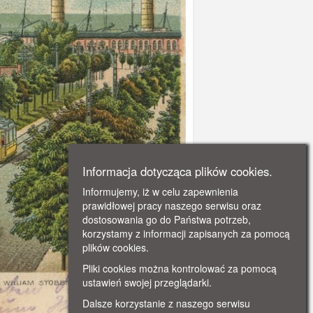
Informacja dotycząca plików cookies.
Informujemy, iż w celu zapewnienia
prawidłowej pracy naszego serwisu oraz
dostosowania go do Państwa potrzeb,
korzystamy z informacji zapisanych za pomocą
plików cookies.
Pliki cookies można kontrolować za pomocą
ustawień swojej przeglądarki.
Dalsze korzystanie z naszego serwisu