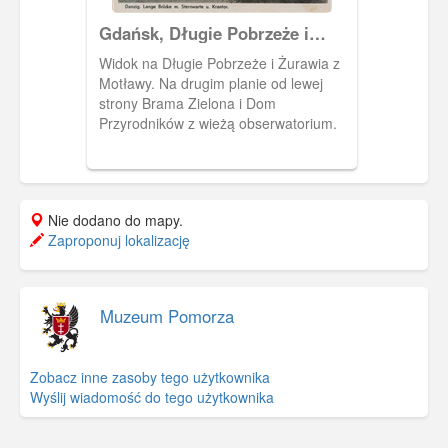
Gdańsk, Długie Pobrzeże i
Żuraw
Widok na Długie Pobrzeże i Żurawia z
Motławy. Na drugim planie od lewej
strony Brama Zielona i Dom
Przyrodników z wieżą obserwatorium.
Nie dodano do mapy.
Zaproponuj lokalizację
Muzeum Pomorza
Zobacz inne zasoby tego użytkownika
Wyślij wiadomość do tego użytkownika