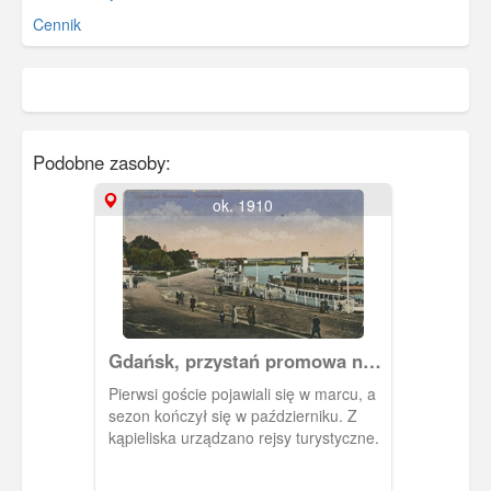
Cennik
Podobne zasoby:
ok. 1910
Gdańsk, przystań promowa na
Westerplatte
Pierwsi goście pojawiali się w marcu, a
sezon kończył się w październiku. Z
kąpieliska urządzano rejsy turystyczne.