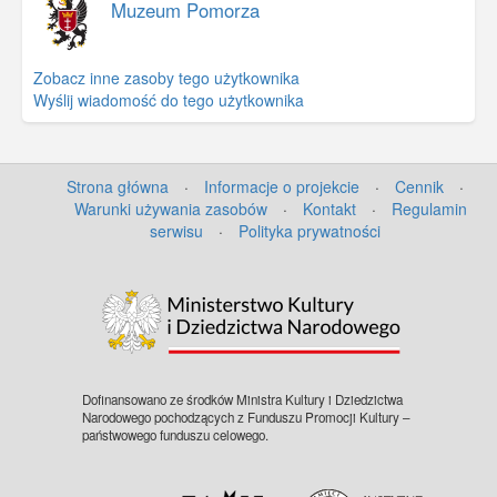
Muzeum Pomorza
Zobacz inne zasoby tego użytkownika
Wyślij wiadomość do tego użytkownika
Strona główna
·
Informacje o projekcie
·
Cennik
·
Warunki używania zasobów
·
Kontakt
·
Regulamin
serwisu
·
Polityka prywatności
Dofinansowano ze środków Ministra Kultury i Dziedzictwa
Narodowego pochodzących z Funduszu Promocji Kultury –
państwowego funduszu celowego.