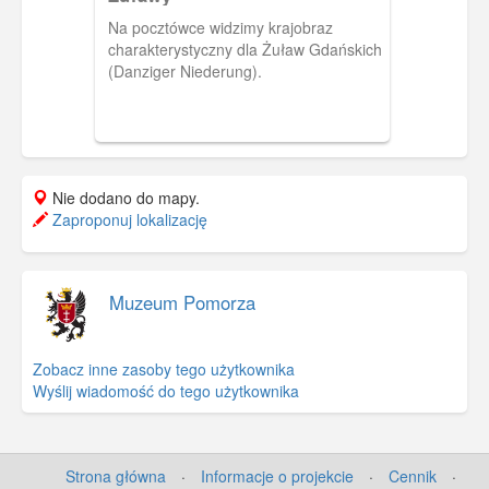
Na pocztówce widzimy krajobraz
charakterystyczny dla Żuław Gdańskich
(Danziger Niederung).
Nie dodano do mapy.
Zaproponuj lokalizację
Muzeum Pomorza
Zobacz inne zasoby tego użytkownika
Wyślij wiadomość do tego użytkownika
Strona główna
·
Informacje o projekcie
·
Cennik
·