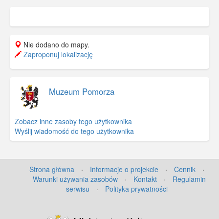
Nie dodano do mapy.
Zaproponuj lokalizację
Muzeum Pomorza
Zobacz inne zasoby tego użytkownika
Wyślij wiadomość do tego użytkownika
Strona główna
·
Informacje o projekcie
·
Cennik
·
Warunki używania zasobów
·
Kontakt
·
Regulamin
serwisu
·
Polityka prywatności