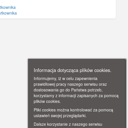
tkownika
ytkownika
Informacja dotycząca plików cookies.
Informujemy, iż w celu zapewnienia
prawidłowej pracy naszego serwisu oraz
dostosowania go do Państwa potrzeb,
korzystamy z informacji zapisanych za pomocą
plików cookies.
Pliki cookies można kontrolować za pomocą
ustawień swojej przeglądarki.
Dalsze korzystanie z naszego serwisu