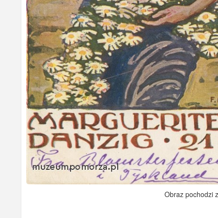
Obraz pochodzi 