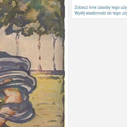
Zobacz inne zasoby tego uży
Wyślij wiadomość do tego uż