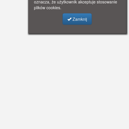
oznacza, że użytkownik akceptuje stosowanie
plików cookies.
Zamknij