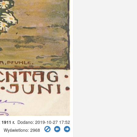
z
1911 r.
Dodano: 2019-10-27 17:52
Wyświetlono: 2968