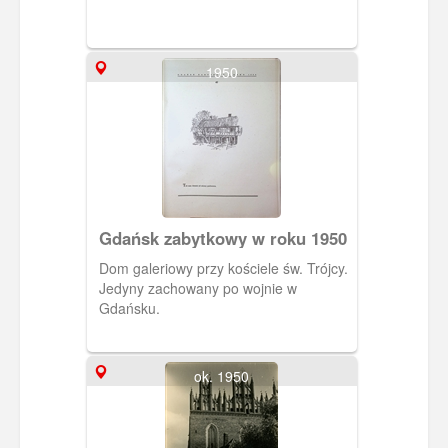
1950
Gdańsk zabytkowy w roku 1950
Dom galeriowy przy kościele św. Trójcy.
Jedyny zachowany po wojnie w
Gdańsku.
ok. 1950