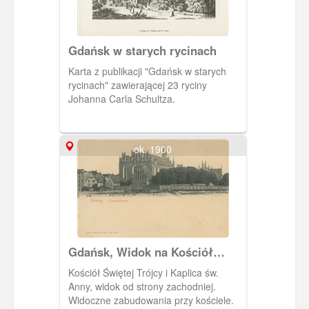
Gdańsk w starych rycinach
Karta z publikacji "Gdańsk w starych
rycinach" zawierającej 23 ryciny
Johanna Carla Schultza.
ok. 1900
Gdańsk, Widok na Kościół
Świętej Trójcy
Kościół Świętej Trójcy i Kaplica św.
Anny, widok od strony zachodniej.
Widoczne zabudowania przy kościele.