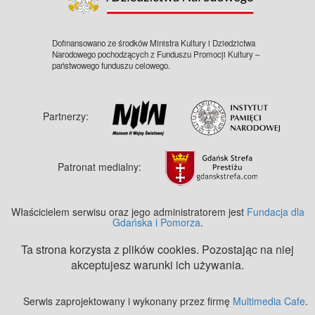
Dofinansowano ze środków Ministra Kultury i Dziedzictwa
Narodowego pochodzących z Funduszu Promocji Kultury –
państwowego funduszu celowego.
Partnerzy:
Patronat medialny:
Właścicielem serwisu oraz jego administratorem jest
Fundacja dla
Gdańska i Pomorza
.
Ta strona korzysta z plików cookies. Pozostając na niej
akceptujesz warunki ich używania.
Serwis zaprojektowany i wykonany przez firmę
Multimedia Cafe
.