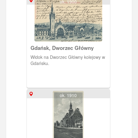
ok. 1900
Gdańsk, Dworzec Główny
Widok na Dworzec Główny kolejowy w
Gdańsku.
ok. 1910