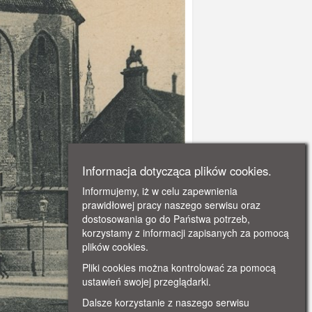
Informacja dotycząca plików cookies.
Informujemy, iż w celu zapewnienia
prawidłowej pracy naszego serwisu oraz
dostosowania go do Państwa potrzeb,
korzystamy z informacji zapisanych za pomocą
plików cookies.
Pliki cookies można kontrolować za pomocą
ustawień swojej przeglądarki.
Dalsze korzystanie z naszego serwisu