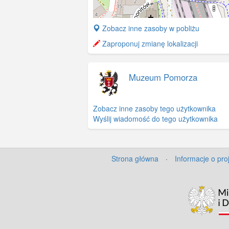
+
Zobacz inne zasoby w pobliżu
−
Zaproponuj zmianę lokalizacji
Muzeum Pomorza
Zobacz inne zasoby tego użytkownika
Wyślij wiadomość do tego użytkownika
Strona główna
·
Informacje o pro